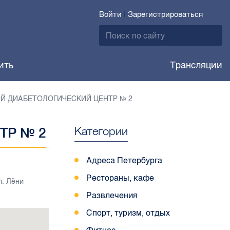
Войти
|
Зарегистрироваться
ить
Трансляции
Й ДИАБЕТОЛОГИЧЕСКИЙ ЦЕНТР № 2
Категории
ТР № 2
Адреса Петербурга
Рестораны, кафе
. Лёни
Развлечения
Спорт, туризм, отдых