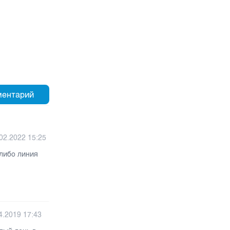
02.2022 15:25
 либо линия
4.2019 17:43