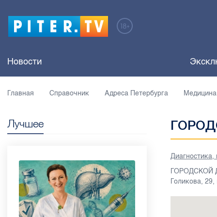
Новости
Экскл
Главная
Справочник
Адреса Петербурга
Медицина
Лучшее
ГОРОД
Диагностика,
ГОРОДСКОЙ ДИ
Голикова, 29, 