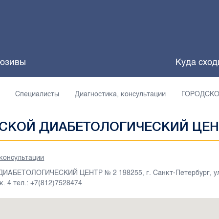
юзивы
Куда сход
Специалисты
Диагностика, консультации
ГОРОДСКО
СКОЙ ДИАБЕТОЛОГИЧЕСКИЙ ЦЕН
 консультации
АБЕТОЛОГИЧЕСКИЙ ЦЕНТР № 2 198255, г. Санкт-Петербург, ул
к. 4 тел.: +7(812)7528474