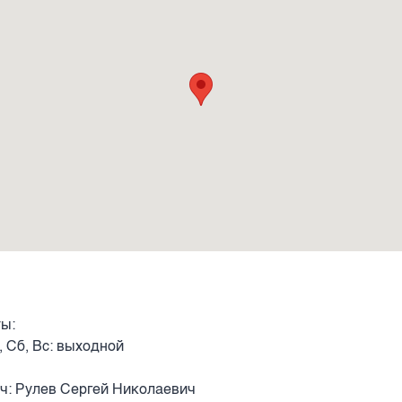
ы:
, Сб, Вс: выходной
ч: Рулев Сергей Николаевич